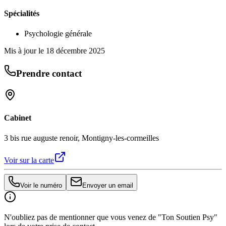
Spécialités
Psychologie générale
Mis à jour le
18 décembre 2025
Prendre contact
Cabinet
3 bis rue auguste renoir, Montigny-les-cormeilles
Voir sur la carte
Voir le numéro
Envoyer un email
N'oubliez pas de mentionner que vous venez de "Ton Soutien Psy"