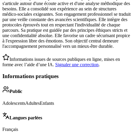
s'articule autour d'une écoute active et d'une analyse méthodique des
besoins. Elle a consolidé son expérience au sein de structures
médico-sociales exigeantes. Son engagement professionnel se traduit
par une veille constante des avancées scientifiques. Elle intègre des
protocoles éprouvés tout en respectant l'individualité de chaque
parcours. Sa pratique est guidée par des principes éthiques stricts et
une confidentialité absolue. Elle favorise un cadre sécurisant propice
à l'expression libre des émotions. Son objectif central demeure
l'accompagnement personnalisé vers un mieux-être durable.
Informations issues de sources publiques en ligne, mises en
forme avec l’aide d’une IA.
Signaler une correction
.
Informations pratiques
Public
Adolescents
Adultes
Enfants
Langues parlées
Français