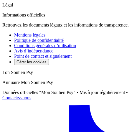
Légal
Informations officielles
Retrouvez les documents légaux et les informations de transparence.
Mentions légales
Politique de confidentialité
Conditions générales d’utilisation
Avis d’indépendance
Point de contact et signalement
Gérer les cookies
Ton Soutien Psy
Annuaire Mon Soutien Psy
Données officielles "Mon Soutien Psy" • Mis à jour régulièrement •
Contactez-nous