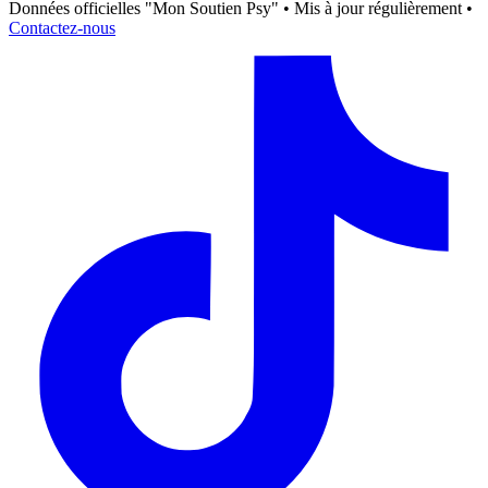
Données officielles "Mon Soutien Psy" • Mis à jour régulièrement •
Contactez-nous