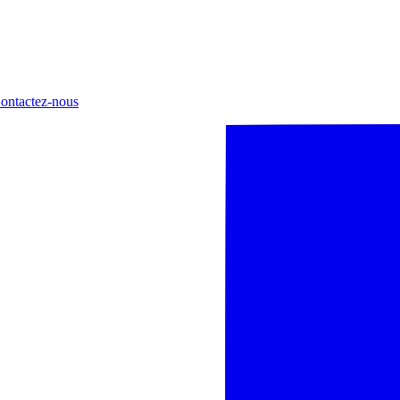
ontactez-nous