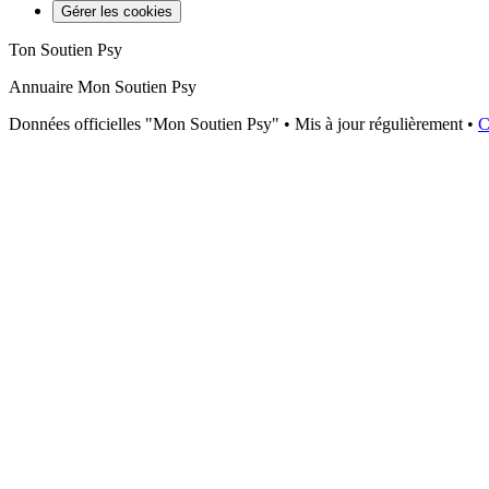
Gérer les cookies
Ton Soutien Psy
Annuaire Mon Soutien Psy
Données officielles "Mon Soutien Psy" • Mis à jour régulièrement •
C