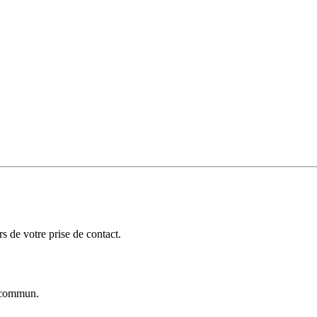
 de votre prise de contact.
commun.