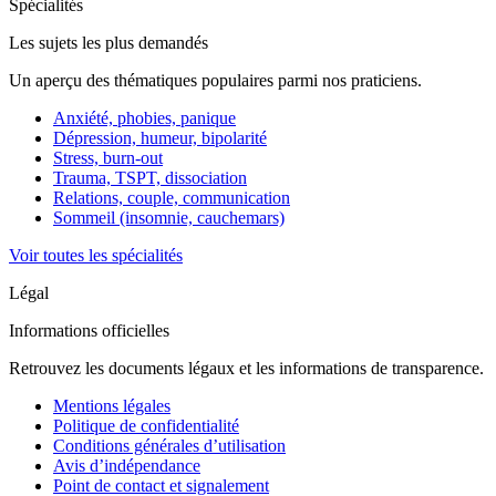
Spécialités
Les sujets les plus demandés
Un aperçu des thématiques populaires parmi nos praticiens.
Anxiété, phobies, panique
Dépression, humeur, bipolarité
Stress, burn-out
Trauma, TSPT, dissociation
Relations, couple, communication
Sommeil (insomnie, cauchemars)
Voir toutes les spécialités
Légal
Informations officielles
Retrouvez les documents légaux et les informations de transparence.
Mentions légales
Politique de confidentialité
Conditions générales d’utilisation
Avis d’indépendance
Point de contact et signalement