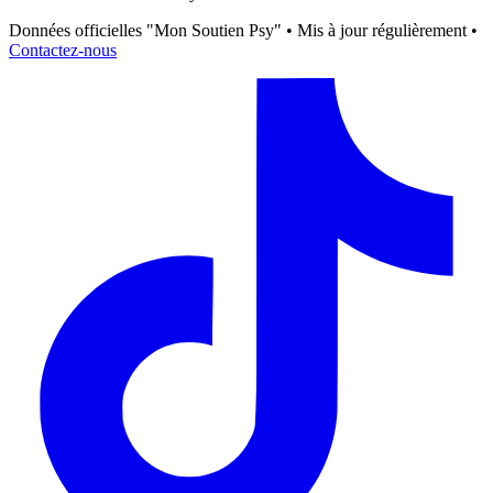
Données officielles "Mon Soutien Psy" • Mis à jour régulièrement •
Contactez-nous