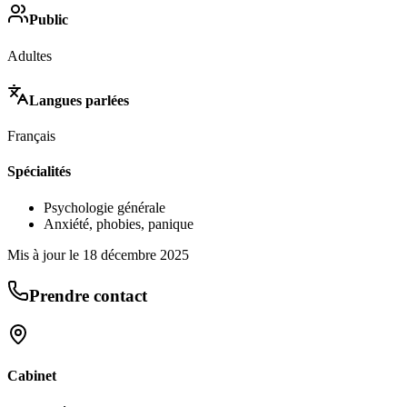
Public
Adultes
Langues parlées
Français
Spécialités
Psychologie générale
Anxiété, phobies, panique
Mis à jour le
18 décembre 2025
Prendre contact
Cabinet