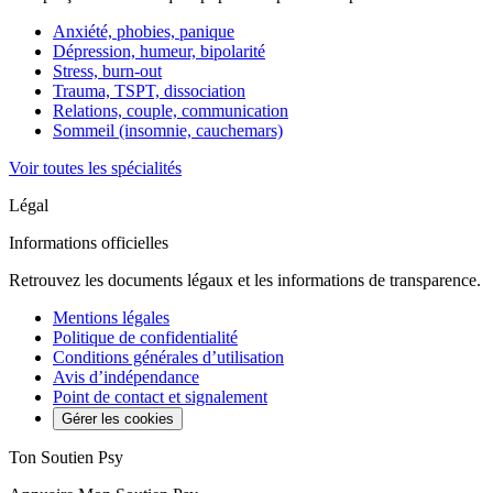
Anxiété, phobies, panique
Dépression, humeur, bipolarité
Stress, burn-out
Trauma, TSPT, dissociation
Relations, couple, communication
Sommeil (insomnie, cauchemars)
Voir toutes les spécialités
Légal
Informations officielles
Retrouvez les documents légaux et les informations de transparence.
Mentions légales
Politique de confidentialité
Conditions générales d’utilisation
Avis d’indépendance
Point de contact et signalement
Gérer les cookies
Ton Soutien Psy