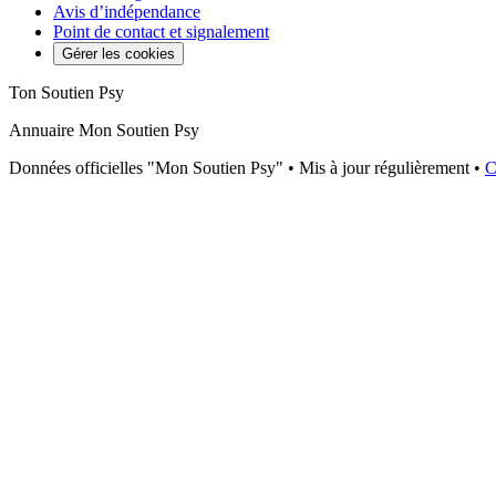
Avis d’indépendance
Point de contact et signalement
Gérer les cookies
Ton Soutien Psy
Annuaire Mon Soutien Psy
Données officielles "Mon Soutien Psy" • Mis à jour régulièrement •
C