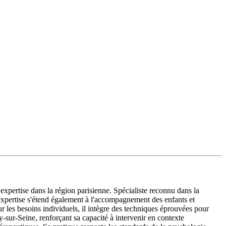
pertise dans la région parisienne. Spécialiste reconnu dans la
 expertise s'étend également à l'accompagnement des enfants et
 les besoins individuels, il intègre des techniques éprouvées pour
y-sur-Seine, renforçant sa capacité à intervenir en contexte