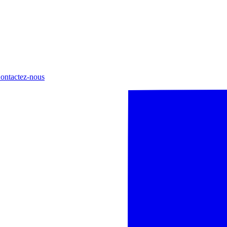
ontactez-nous