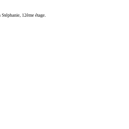
n Stéphanie, 12ème étage.