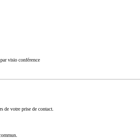
par visio conférence
 de votre prise de contact.
commun.