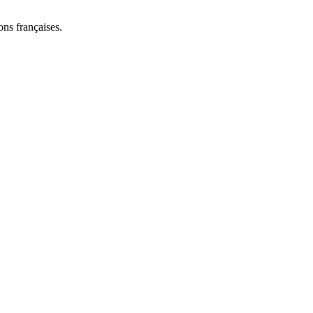
ns françaises.