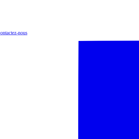
ontactez-nous