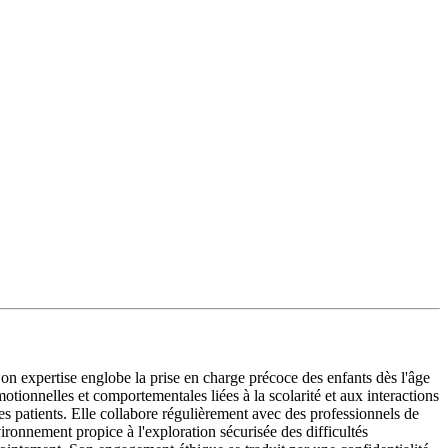
expertise englobe la prise en charge précoce des enfants dès l'âge
tionnelles et comportementales liées à la scolarité et aux interactions
es patients. Elle collabore régulièrement avec des professionnels de
ironnement propice à l'exploration sécurisée des difficultés