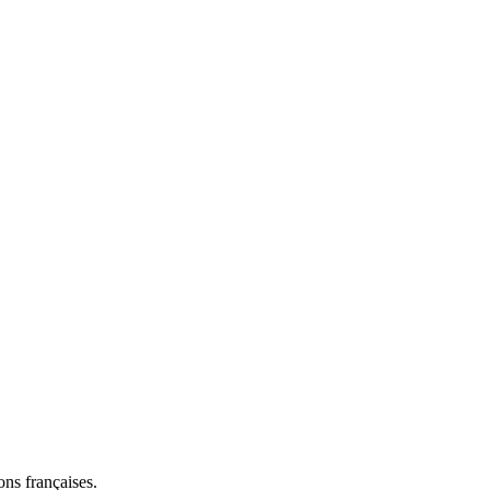
ns françaises.