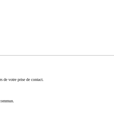
 de votre prise de contact.
commun.