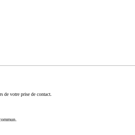
 de votre prise de contact.
commun.