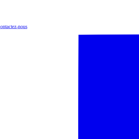
ontactez-nous