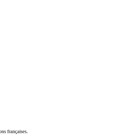
ns françaises.