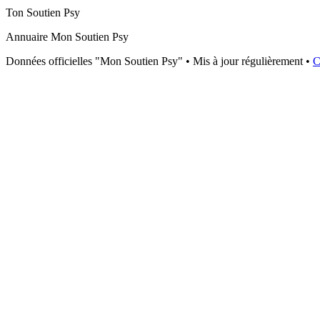
Ton Soutien Psy
Annuaire Mon Soutien Psy
Données officielles "Mon Soutien Psy" • Mis à jour régulièrement •
C