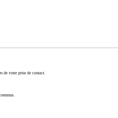
 de votre prise de contact.
commun.