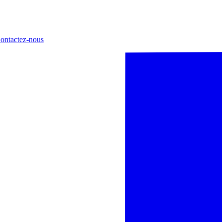
ontactez-nous