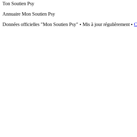
Ton Soutien Psy
Annuaire Mon Soutien Psy
Données officielles "Mon Soutien Psy" • Mis à jour régulièrement •
C