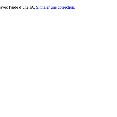
 avec l’aide d’une IA.
Signaler une correction
.