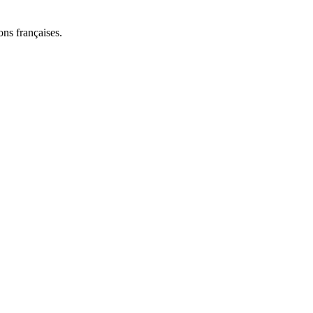
ns françaises.