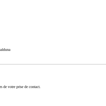
ualduna
 de votre prise de contact.