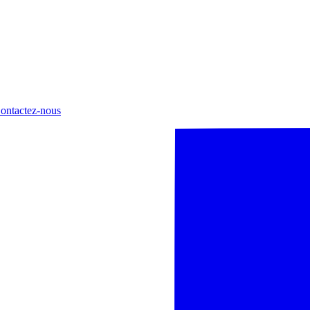
ontactez-nous