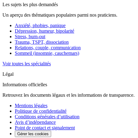
Les sujets les plus demandés
Un aperçu des thématiques populaires parmi nos praticiens.
Anxiété, phobies, panique
Dépression, humeur, bipolarité
Stress, burn-out
Trauma, TSPT, dissociation
Relations, couple, communication
Sommeil (insomnie, cauchemars)
Voir toutes les spécialités
Légal
Informations officielles
Retrouvez les documents légaux et les informations de transparence.
Mentions légales
Politique de confidentialité
Conditions générales d’utilisation
Avis d’indépendance
Point de contact et signalement
Gérer les cookies