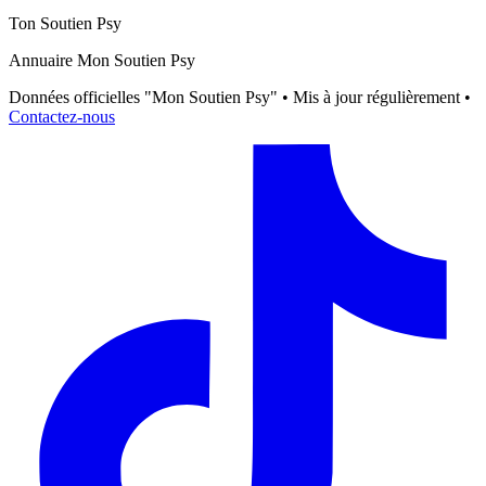
Ton Soutien Psy
Annuaire Mon Soutien Psy
Données officielles "Mon Soutien Psy" • Mis à jour régulièrement •
Contactez-nous