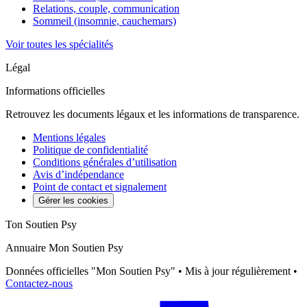
Relations, couple, communication
Sommeil (insomnie, cauchemars)
Voir toutes les spécialités
Légal
Informations officielles
Retrouvez les documents légaux et les informations de transparence.
Mentions légales
Politique de confidentialité
Conditions générales d’utilisation
Avis d’indépendance
Point de contact et signalement
Gérer les cookies
Ton Soutien Psy
Annuaire Mon Soutien Psy
Données officielles "Mon Soutien Psy" • Mis à jour régulièrement •
Contactez-nous