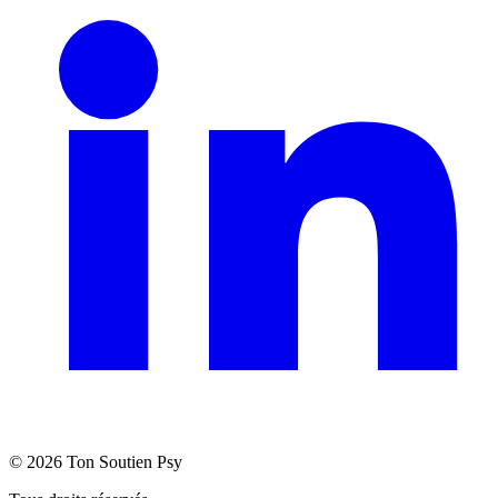
©
2026
Ton Soutien Psy