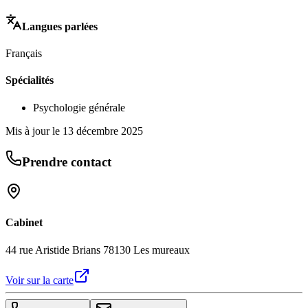
Langues parlées
Français
Spécialités
Psychologie générale
Mis à jour le
13 décembre 2025
Prendre contact
Cabinet
44 rue Aristide Brians 78130 Les mureaux
Voir sur la carte