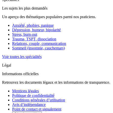
Les sujets les plus demandés
Un aperçu des thématiques populaires parmi nos praticiens.
Anxiété, phobies, panique
Dépression, humeur, bipolarité
Stress, burn-out
Trauma, TSPT, dissociation
Relations, couple, communication
Sommeil (insomnie, cauchemars)
Voir toutes les spécialités
Légal
Informations officielles
Retrouvez les documents légaux et les informations de transparence.
Mentions légales
Politique de confidentialité
Conditions générales d’utilisation
Avis d’indépendance
Point de contact et signalement