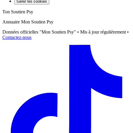
Gérer les cookies
Ton Soutien Psy
Annuaire Mon Soutien Psy
Données officielles "Mon Soutien Psy" • Mis à jour régulièrement •
Contactez-nous