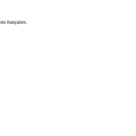
ns françaises.