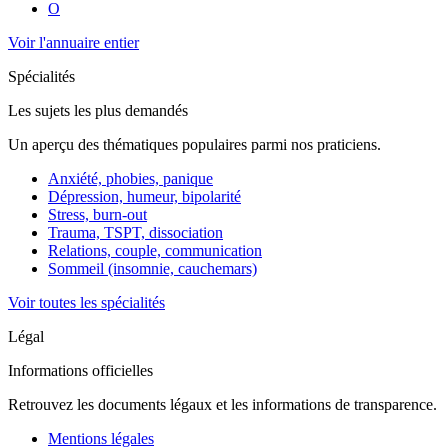
O
Voir l'annuaire entier
Spécialités
Les sujets les plus demandés
Un aperçu des thématiques populaires parmi nos praticiens.
Anxiété, phobies, panique
Dépression, humeur, bipolarité
Stress, burn-out
Trauma, TSPT, dissociation
Relations, couple, communication
Sommeil (insomnie, cauchemars)
Voir toutes les spécialités
Légal
Informations officielles
Retrouvez les documents légaux et les informations de transparence.
Mentions légales