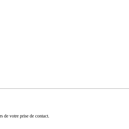
 de votre prise de contact.