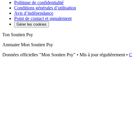
Politique de confidentialité
Conditions générales d’utilisation
Avis d’indépendance
Point de contact et signalement
Gérer les cookies
Ton Soutien Psy
Annuaire Mon Soutien Psy
Données officielles "Mon Soutien Psy" • Mis à jour régulièrement •
C