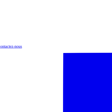
ontactez-nous