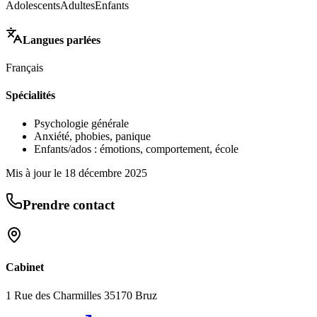
Adolescents
Adultes
Enfants
Langues parlées
Français
Spécialités
Psychologie générale
Anxiété, phobies, panique
Enfants/ados : émotions, comportement, école
Mis à jour le
18 décembre 2025
Prendre contact
Cabinet
1 Rue des Charmilles 35170 Bruz