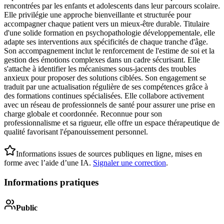
rencontrées par les enfants et adolescents dans leur parcours scolaire.
Elle privilégie une approche bienveillante et structurée pour
accompagner chaque patient vers un mieux-être durable. Titulaire
d'une solide formation en psychopathologie développementale, elle
adapte ses interventions aux spécificités de chaque tranche d'âge.
Son accompagnement inclut le renforcement de l'estime de soi et la
gestion des émotions complexes dans un cadre sécurisant. Elle
s'attache à identifier les mécanismes sous-jacents des troubles
anxieux pour proposer des solutions ciblées. Son engagement se
traduit par une actualisation régulière de ses compétences grâce à
des formations continues spécialisées. Elle collabore activement
avec un réseau de professionnels de santé pour assurer une prise en
charge globale et coordonnée. Reconnue pour son
professionnalisme et sa rigueur, elle offre un espace thérapeutique de
qualité favorisant l'épanouissement personnel.
Informations issues de sources publiques en ligne, mises en
forme avec l’aide d’une IA.
Signaler une correction
.
Informations pratiques
Public