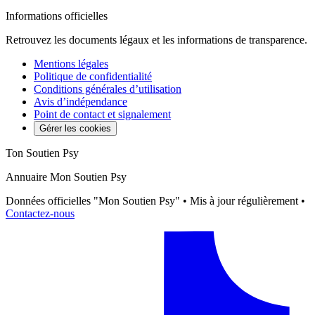
Informations officielles
Retrouvez les documents légaux et les informations de transparence.
Mentions légales
Politique de confidentialité
Conditions générales d’utilisation
Avis d’indépendance
Point de contact et signalement
Gérer les cookies
Ton Soutien Psy
Annuaire Mon Soutien Psy
Données officielles "Mon Soutien Psy" • Mis à jour régulièrement •
Contactez-nous