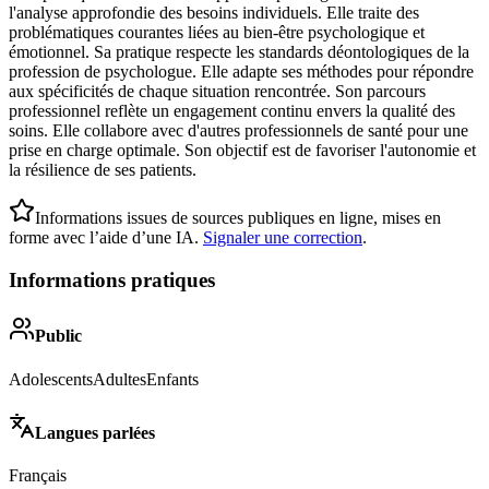
l'analyse approfondie des besoins individuels. Elle traite des
problématiques courantes liées au bien-être psychologique et
émotionnel. Sa pratique respecte les standards déontologiques de la
profession de psychologue. Elle adapte ses méthodes pour répondre
aux spécificités de chaque situation rencontrée. Son parcours
professionnel reflète un engagement continu envers la qualité des
soins. Elle collabore avec d'autres professionnels de santé pour une
prise en charge optimale. Son objectif est de favoriser l'autonomie et
la résilience de ses patients.
Informations issues de sources publiques en ligne, mises en
forme avec l’aide d’une IA.
Signaler une correction
.
Informations pratiques
Public
Adolescents
Adultes
Enfants
Langues parlées
Français