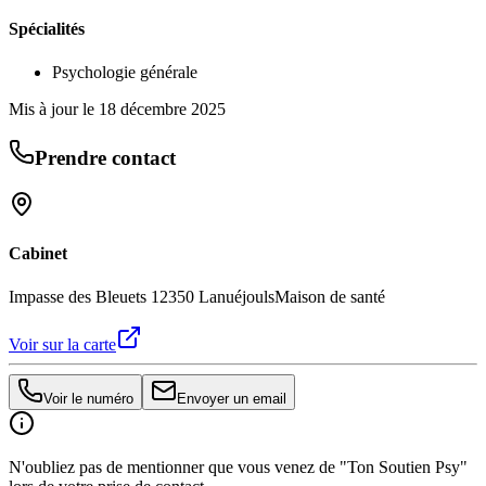
Spécialités
Psychologie générale
Mis à jour le
18 décembre 2025
Prendre contact
Cabinet
Impasse des Bleuets 12350 Lanuéjouls
Maison de santé
Voir sur la carte
Voir le numéro
Envoyer un email
N'oubliez pas de mentionner que vous venez de "Ton Soutien Psy"