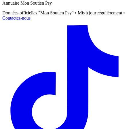
Annuaire Mon Soutien Psy
Données officielles "Mon Soutien Psy" • Mis à jour régulièrement •
Contactez-nous