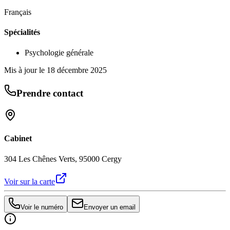
Français
Spécialités
Psychologie générale
Mis à jour le
18 décembre 2025
Prendre contact
Cabinet
304 Les Chênes Verts, 95000 Cergy
Voir sur la carte
Voir le numéro
Envoyer un email