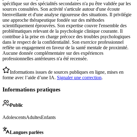
spécifique sur des spécialités secondaires n'a pu être validée par les
sources consultées. Son activité s'articule autour d'une écoute
bienveillante et d'une analyse rigoureuse des situations. Il privilégie
une approche thérapeutique fondée sur des méthodes
scientifiquement éprouvées. Son expertise couvre l'ensemble des
problématiques relevant de la psychologie clinique courante. Il
contribue à la prise en charge précoce des troubles psychologiques
dans le respect de la confidentialité. Son exercice professionnel
reflète un engagement en faveur de la santé mentale de proximité.
Aucune donnée complémentaire sur des expériences
professionnelles antérieures n'a été recensée.
Informations issues de sources publiques en ligne, mises en
forme avec l’aide d’une IA.
Signaler une correction
.
Informations pratiques
Public
Adolescents
Adultes
Enfants
Langues parlées