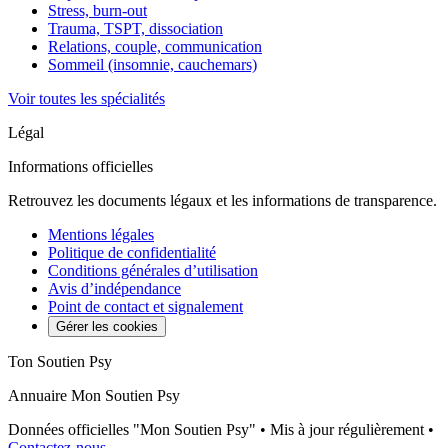
Stress, burn-out
Trauma, TSPT, dissociation
Relations, couple, communication
Sommeil (insomnie, cauchemars)
Voir toutes les spécialités
Légal
Informations officielles
Retrouvez les documents légaux et les informations de transparence.
Mentions légales
Politique de confidentialité
Conditions générales d’utilisation
Avis d’indépendance
Point de contact et signalement
Gérer les cookies
Ton Soutien Psy
Annuaire Mon Soutien Psy
Données officielles "Mon Soutien Psy" • Mis à jour régulièrement •
Contactez-nous