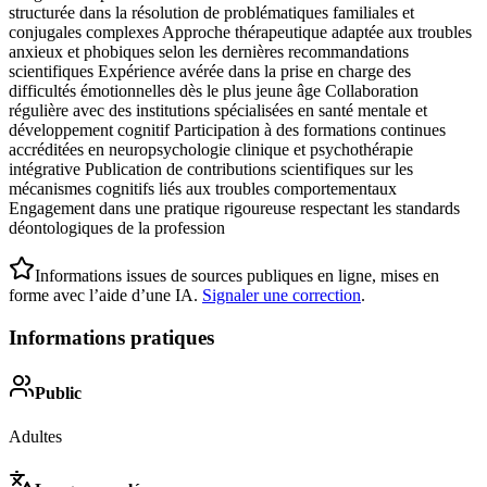
structurée dans la résolution de problématiques familiales et
conjugales complexes Approche thérapeutique adaptée aux troubles
anxieux et phobiques selon les dernières recommandations
scientifiques Expérience avérée dans la prise en charge des
difficultés émotionnelles dès le plus jeune âge Collaboration
régulière avec des institutions spécialisées en santé mentale et
développement cognitif Participation à des formations continues
accréditées en neuropsychologie clinique et psychothérapie
intégrative Publication de contributions scientifiques sur les
mécanismes cognitifs liés aux troubles comportementaux
Engagement dans une pratique rigoureuse respectant les standards
déontologiques de la profession
Informations issues de sources publiques en ligne, mises en
forme avec l’aide d’une IA.
Signaler une correction
.
Informations pratiques
Public
Adultes