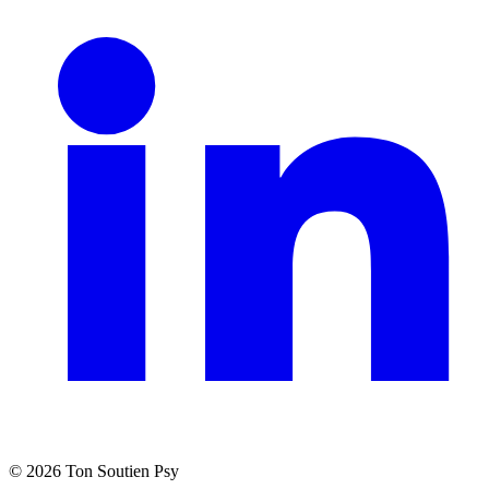
©
2026
Ton Soutien Psy