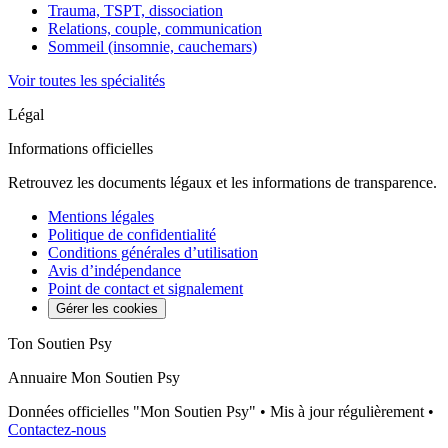
Trauma, TSPT, dissociation
Relations, couple, communication
Sommeil (insomnie, cauchemars)
Voir toutes les spécialités
Légal
Informations officielles
Retrouvez les documents légaux et les informations de transparence.
Mentions légales
Politique de confidentialité
Conditions générales d’utilisation
Avis d’indépendance
Point de contact et signalement
Gérer les cookies
Ton Soutien Psy
Annuaire Mon Soutien Psy
Données officielles "Mon Soutien Psy" • Mis à jour régulièrement •
Contactez-nous