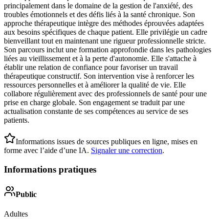
principalement dans le domaine de la gestion de l'anxiété, des
troubles émotionnels et des défis liés à la santé chronique. Son
approche thérapeutique intègre des méthodes éprouvées adaptées
aux besoins spécifiques de chaque patient. Elle privilégie un cadre
bienveillant tout en maintenant une rigueur professionnelle stricte.
Son parcours inclut une formation approfondie dans les pathologies
liées au vieillissement et à la perte d'autonomie. Elle s'attache à
établir une relation de confiance pour favoriser un travail
thérapeutique constructif. Son intervention vise à renforcer les
ressources personnelles et à améliorer la qualité de vie. Elle
collabore régulièrement avec des professionnels de santé pour une
prise en charge globale. Son engagement se traduit par une
actualisation constante de ses compétences au service de ses
patients.
Informations issues de sources publiques en ligne, mises en
forme avec l’aide d’une IA.
Signaler une correction
.
Informations pratiques
Public
Adultes