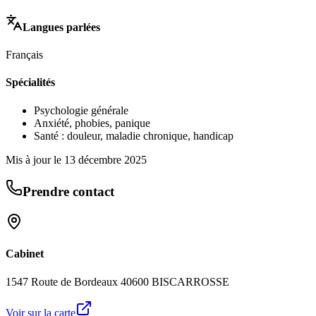
Langues parlées
Français
Spécialités
Psychologie générale
Anxiété, phobies, panique
Santé : douleur, maladie chronique, handicap
Mis à jour le
13 décembre 2025
Prendre contact
Cabinet
1547 Route de Bordeaux 40600 BISCARROSSE
Voir sur la carte