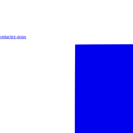
ontactez-nous