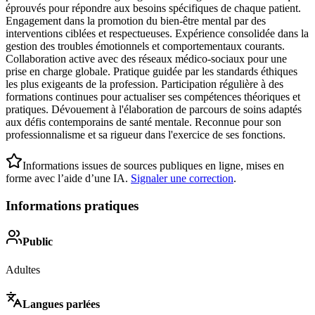
éprouvés pour répondre aux besoins spécifiques de chaque patient.
Engagement dans la promotion du bien-être mental par des
interventions ciblées et respectueuses. Expérience consolidée dans la
gestion des troubles émotionnels et comportementaux courants.
Collaboration active avec des réseaux médico-sociaux pour une
prise en charge globale. Pratique guidée par les standards éthiques
les plus exigeants de la profession. Participation régulière à des
formations continues pour actualiser ses compétences théoriques et
pratiques. Dévouement à l'élaboration de parcours de soins adaptés
aux défis contemporains de santé mentale. Reconnue pour son
professionnalisme et sa rigueur dans l'exercice de ses fonctions.
Informations issues de sources publiques en ligne, mises en
forme avec l’aide d’une IA.
Signaler une correction
.
Informations pratiques
Public
Adultes
Langues parlées