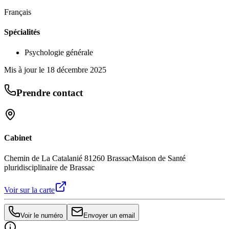
Français
Spécialités
Psychologie générale
Mis à jour le
18 décembre 2025
Prendre contact
Cabinet
Chemin de La Catalanié 81260 Brassac
Maison de Santé
pluridisciplinaire de Brassac
Voir sur la carte
Voir le numéro
Envoyer un email