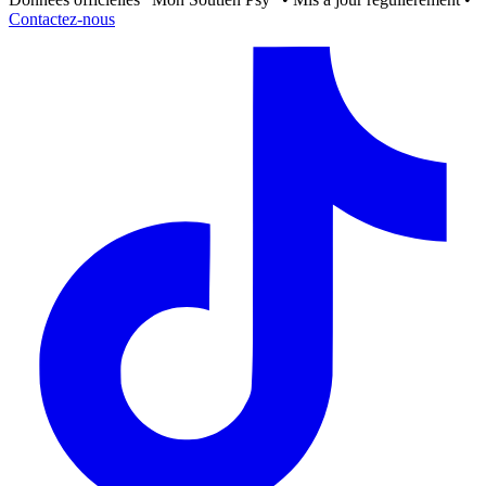
Contactez-nous