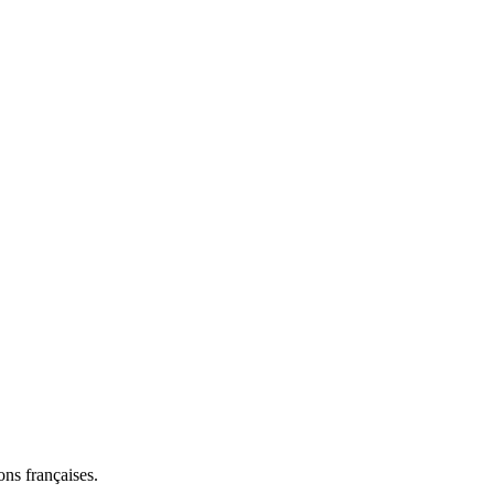
ns françaises.