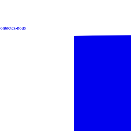
ontactez-nous