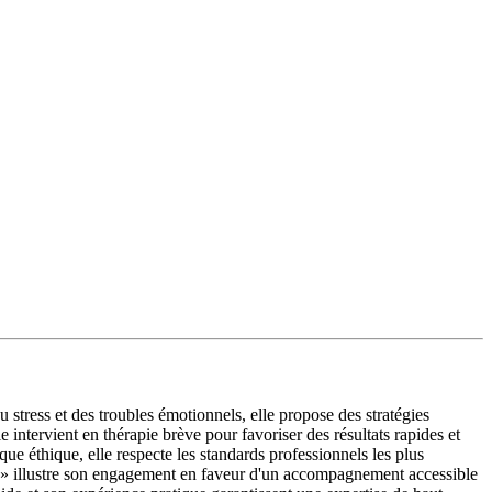
stress et des troubles émotionnels, elle propose des stratégies
intervient en thérapie brève pour favoriser des résultats rapides et
 éthique, elle respecte les standards professionnels les plus
psy » illustre son engagement en faveur d'un accompagnement accessible