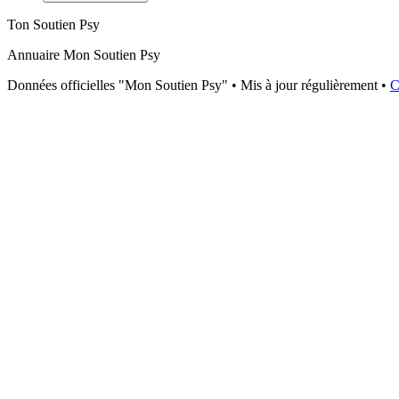
Ton Soutien Psy
Annuaire Mon Soutien Psy
Données officielles "Mon Soutien Psy" • Mis à jour régulièrement •
C