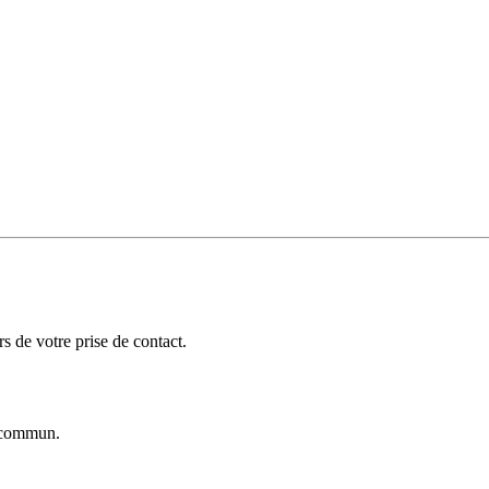
 de votre prise de contact.
commun.