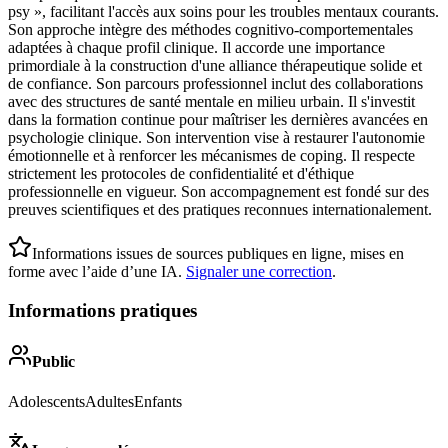
psy », facilitant l'accès aux soins pour les troubles mentaux courants.
Son approche intègre des méthodes cognitivo-comportementales
adaptées à chaque profil clinique. Il accorde une importance
primordiale à la construction d'une alliance thérapeutique solide et
de confiance. Son parcours professionnel inclut des collaborations
avec des structures de santé mentale en milieu urbain. Il s'investit
dans la formation continue pour maîtriser les dernières avancées en
psychologie clinique. Son intervention vise à restaurer l'autonomie
émotionnelle et à renforcer les mécanismes de coping. Il respecte
strictement les protocoles de confidentialité et d'éthique
professionnelle en vigueur. Son accompagnement est fondé sur des
preuves scientifiques et des pratiques reconnues internationalement.
Informations issues de sources publiques en ligne, mises en
forme avec l’aide d’une IA.
Signaler une correction
.
Informations pratiques
Public
Adolescents
Adultes
Enfants