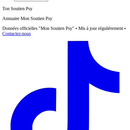
Ton Soutien Psy
Annuaire Mon Soutien Psy
Données officielles "Mon Soutien Psy" • Mis à jour régulièrement •
Contactez-nous