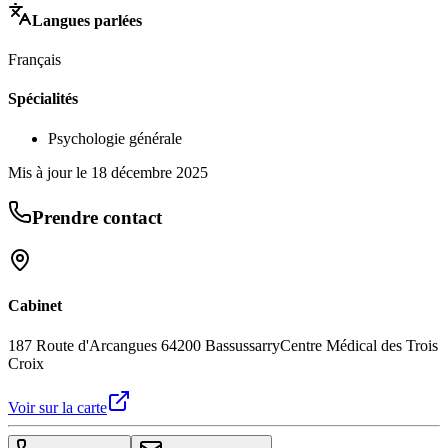
Langues parlées
Français
Spécialités
Psychologie générale
Mis à jour le
18 décembre 2025
Prendre contact
Cabinet
187 Route d'Arcangues 64200 Bassussarry
Centre Médical des Trois
Croix
Voir sur la carte