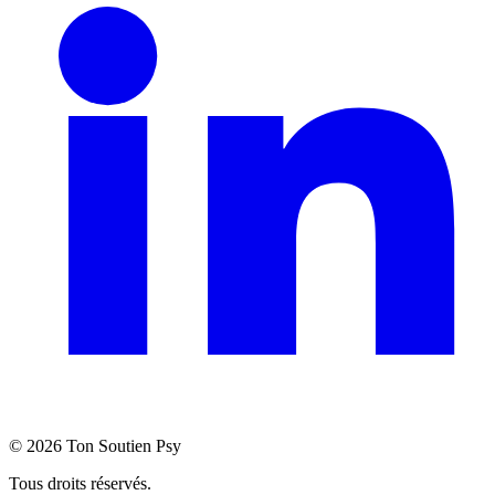
©
2026
Ton Soutien Psy
Tous droits réservés.