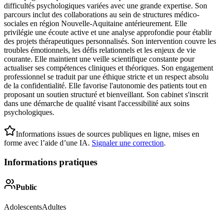
difficultés psychologiques variées avec une grande expertise. Son
parcours inclut des collaborations au sein de structures médico-
sociales en région Nouvelle-Aquitaine antérieurement. Elle
privilégie une écoute active et une analyse approfondie pour établir
des projets thérapeutiques personnalisés. Son intervention couvre les
troubles émotionnels, les défis relationnels et les enjeux de vie
courante. Elle maintient une veille scientifique constante pour
actualiser ses compétences cliniques et théoriques. Son engagement
professionnel se traduit par une éthique stricte et un respect absolu
de la confidentialité. Elle favorise l'autonomie des patients tout en
proposant un soutien structuré et bienveillant. Son cabinet s'inscrit
dans une démarche de qualité visant l'accessibilité aux soins
psychologiques.
Informations issues de sources publiques en ligne, mises en
forme avec l’aide d’une IA.
Signaler une correction
.
Informations pratiques
Public
Adolescents
Adultes