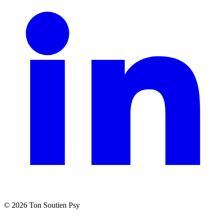
©
2026
Ton Soutien Psy