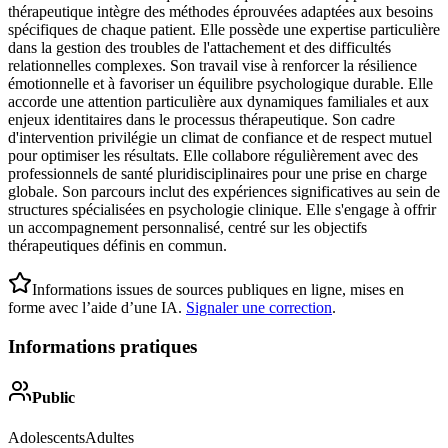
thérapeutique intègre des méthodes éprouvées adaptées aux besoins
spécifiques de chaque patient. Elle possède une expertise particulière
dans la gestion des troubles de l'attachement et des difficultés
relationnelles complexes. Son travail vise à renforcer la résilience
émotionnelle et à favoriser un équilibre psychologique durable. Elle
accorde une attention particulière aux dynamiques familiales et aux
enjeux identitaires dans le processus thérapeutique. Son cadre
d'intervention privilégie un climat de confiance et de respect mutuel
pour optimiser les résultats. Elle collabore régulièrement avec des
professionnels de santé pluridisciplinaires pour une prise en charge
globale. Son parcours inclut des expériences significatives au sein de
structures spécialisées en psychologie clinique. Elle s'engage à offrir
un accompagnement personnalisé, centré sur les objectifs
thérapeutiques définis en commun.
Informations issues de sources publiques en ligne, mises en
forme avec l’aide d’une IA.
Signaler une correction
.
Informations pratiques
Public
Adolescents
Adultes