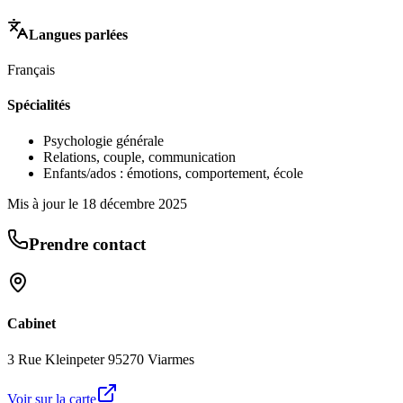
Langues parlées
Français
Spécialités
Psychologie générale
Relations, couple, communication
Enfants/ados : émotions, comportement, école
Mis à jour le
18 décembre 2025
Prendre contact
Cabinet
3 Rue Kleinpeter 95270 Viarmes
Voir sur la carte