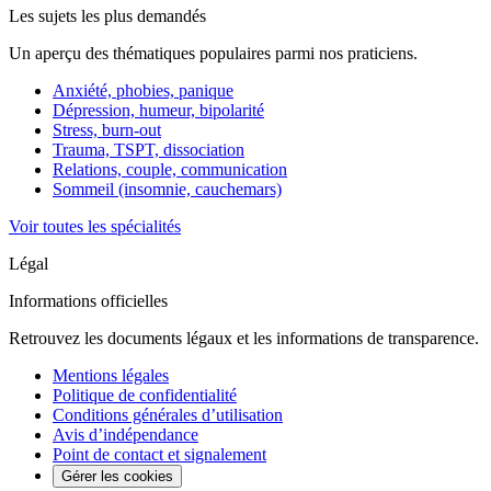
Les sujets les plus demandés
Un aperçu des thématiques populaires parmi nos praticiens.
Anxiété, phobies, panique
Dépression, humeur, bipolarité
Stress, burn-out
Trauma, TSPT, dissociation
Relations, couple, communication
Sommeil (insomnie, cauchemars)
Voir toutes les spécialités
Légal
Informations officielles
Retrouvez les documents légaux et les informations de transparence.
Mentions légales
Politique de confidentialité
Conditions générales d’utilisation
Avis d’indépendance
Point de contact et signalement
Gérer les cookies