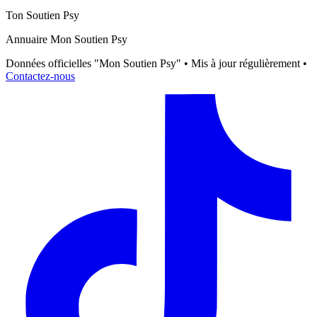
Ton Soutien Psy
Annuaire Mon Soutien Psy
Données officielles "Mon Soutien Psy" • Mis à jour régulièrement •
Contactez-nous