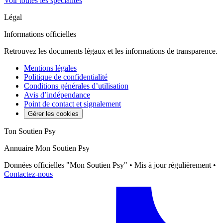
Voir toutes les spécialités
Légal
Informations officielles
Retrouvez les documents légaux et les informations de transparence.
Mentions légales
Politique de confidentialité
Conditions générales d’utilisation
Avis d’indépendance
Point de contact et signalement
Gérer les cookies
Ton Soutien Psy
Annuaire Mon Soutien Psy
Données officielles "Mon Soutien Psy" • Mis à jour régulièrement •
Contactez-nous