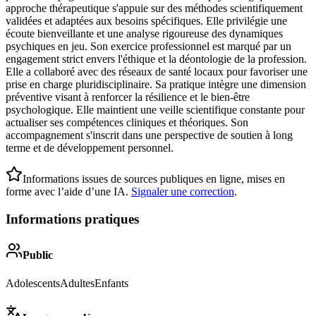
approche thérapeutique s'appuie sur des méthodes scientifiquement
validées et adaptées aux besoins spécifiques. Elle privilégie une
écoute bienveillante et une analyse rigoureuse des dynamiques
psychiques en jeu. Son exercice professionnel est marqué par un
engagement strict envers l'éthique et la déontologie de la profession.
Elle a collaboré avec des réseaux de santé locaux pour favoriser une
prise en charge pluridisciplinaire. Sa pratique intègre une dimension
préventive visant à renforcer la résilience et le bien-être
psychologique. Elle maintient une veille scientifique constante pour
actualiser ses compétences cliniques et théoriques. Son
accompagnement s'inscrit dans une perspective de soutien à long
terme et de développement personnel.
Informations issues de sources publiques en ligne, mises en
forme avec l’aide d’une IA.
Signaler une correction
.
Informations pratiques
Public
Adolescents
Adultes
Enfants