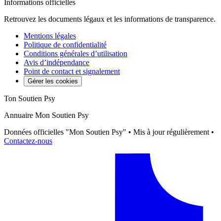
Informations officielles
Retrouvez les documents légaux et les informations de transparence.
Mentions légales
Politique de confidentialité
Conditions générales d’utilisation
Avis d’indépendance
Point de contact et signalement
Gérer les cookies
Ton Soutien Psy
Annuaire Mon Soutien Psy
Données officielles "Mon Soutien Psy" • Mis à jour régulièrement •
Contactez-nous