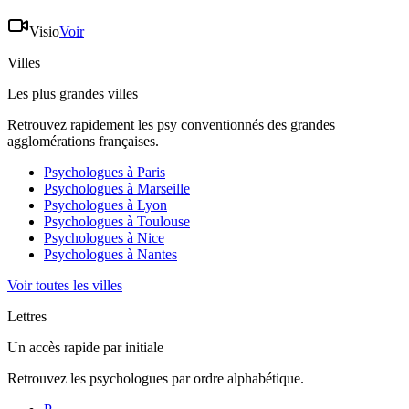
Visio
Voir
Villes
Les plus grandes villes
Retrouvez rapidement les psy conventionnés des grandes
agglomérations françaises.
Psychologues à
Paris
Psychologues à
Marseille
Psychologues à
Lyon
Psychologues à
Toulouse
Psychologues à
Nice
Psychologues à
Nantes
Voir toutes les villes
Lettres
Un accès rapide par initiale
Retrouvez les psychologues par ordre alphabétique.