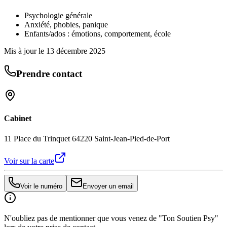
Psychologie générale
Anxiété, phobies, panique
Enfants/ados : émotions, comportement, école
Mis à jour le
13 décembre 2025
Prendre contact
Cabinet
11 Place du Trinquet 64220 Saint-Jean-Pied-de-Port
Voir sur la carte
Voir le numéro
Envoyer un email
N'oubliez pas de mentionner que vous venez de "Ton Soutien Psy"