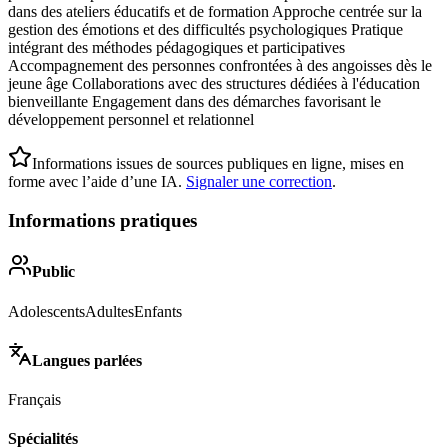
dans des ateliers éducatifs et de formation Approche centrée sur la
gestion des émotions et des difficultés psychologiques Pratique
intégrant des méthodes pédagogiques et participatives
Accompagnement des personnes confrontées à des angoisses dès le
jeune âge Collaborations avec des structures dédiées à l'éducation
bienveillante Engagement dans des démarches favorisant le
développement personnel et relationnel
Informations issues de sources publiques en ligne, mises en
forme avec l’aide d’une IA.
Signaler une correction
.
Informations pratiques
Public
Adolescents
Adultes
Enfants
Langues parlées
Français
Spécialités